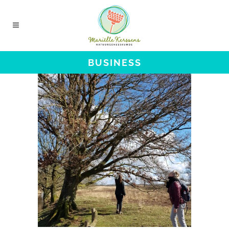
BUSINESS