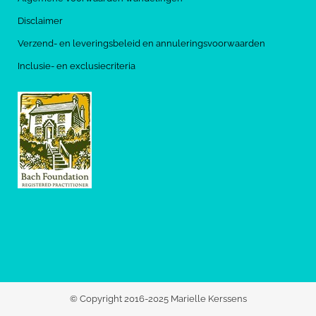
Disclaimer
Verzend- en leveringsbeleid en annuleringsvoorwaarden
Inclusie- en exclusiecriteria
© Copyright 2016-2025 Marielle Kerssens