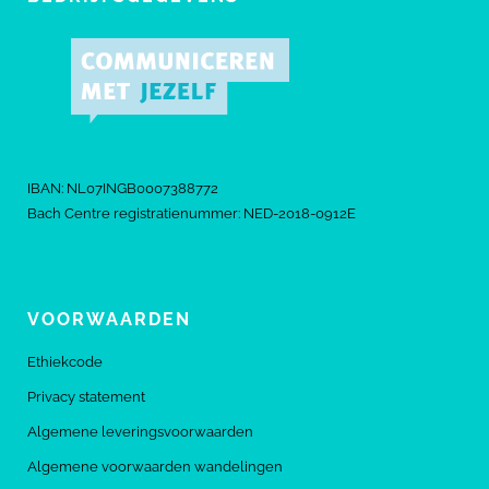
IBAN: NL07INGB0007388772
Bach Centre registratienummer: NED-2018-0912E
VOORWAARDEN
Ethiekcode
Privacy statement
Algemene leveringsvoorwaarden
Algemene voorwaarden wandelingen