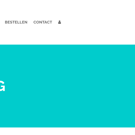
BESTELLEN
CONTACT
G