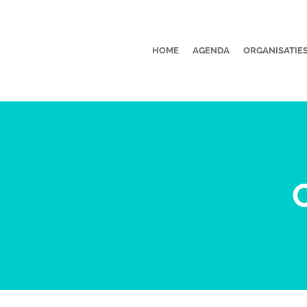
HOME
AGENDA
ORGANISATIE