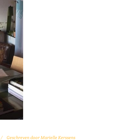
Geschreven door
Marielle Kerssens