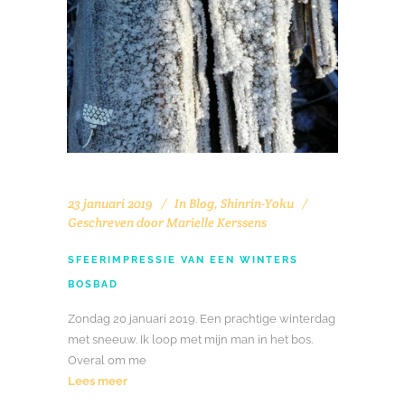
23 januari 2019
In
Blog
,
Shinrin-Yoku
Geschreven door
Marielle Kerssens
SFEERIMPRESSIE VAN EEN WINTERS
BOSBAD
Zondag 20 januari 2019. Een prachtige winterdag
met sneeuw. Ik loop met mijn man in het bos.
Overal om me
Lees meer