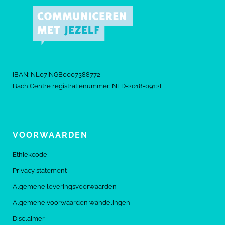
IBAN: NL07INGB0007388772
Bach Centre registratienummer: NED-2018-0912E
VOORWAARDEN
Ethiekcode
Privacy statement
Algemene leveringsvoorwaarden
Algemene voorwaarden wandelingen
Disclaimer