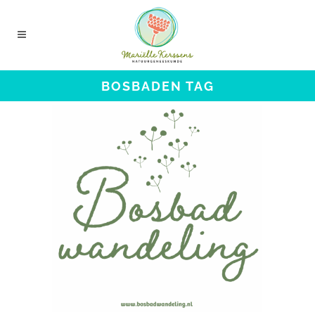
BOSBADEN TAG