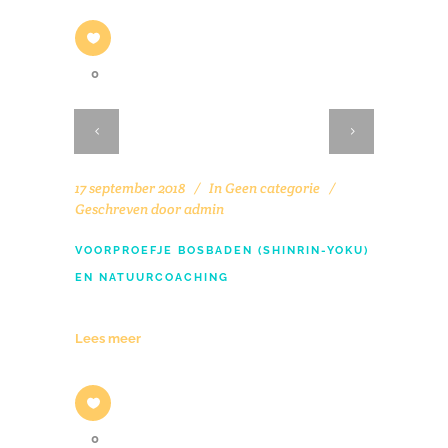
0
17 september 2018
In
Geen categorie
Geschreven door
admin
VOORPROEFJE BOSBADEN (SHINRIN-YOKU)
EN NATUURCOACHING
Lees meer
0