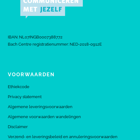
IBAN: NL07INGB0007388772
Bach Centre registratienummer: NED-2018-0912E
VOORWAARDEN
Ethiekcode
Privacy statement
Algemene leveringsvoorwaarden
Algemene voorwaarden wandelingen
Disclaimer
Verzend- en leveringsbeleid en annuleringsvoorwaarden